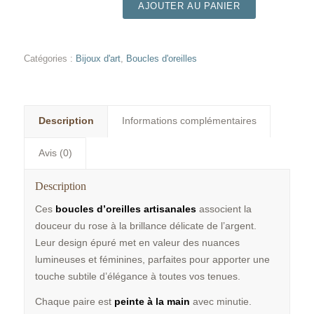
AJOUTER AU PANIER
Catégories :
Bijoux d'art
,
Boucles d'oreilles
Description
Informations complémentaires
Avis (0)
Description
Ces
boucles d’oreilles artisanales
associent la
douceur du rose à la brillance délicate de l’argent.
Leur design épuré met en valeur des nuances
lumineuses et féminines, parfaites pour apporter une
touche subtile d’élégance à toutes vos tenues.
Chaque paire est
peinte à la main
avec minutie.