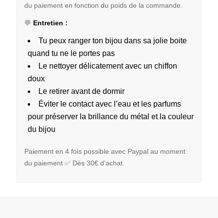
du paiement en fonction du poids de la commande.
💬
Entretien :
Tu peux ranger ton bijou dans sa jolie boite
quand tu ne le portes pas
Le nettoyer délicatement avec un chiffon
doux
Le retirer avant de dormir
Éviter le contact avec l’eau et les parfums
pour préserver la brillance du métal et la couleur
du bijou
Paiement en 4 fois possible avec Paypal au moment
du paiement ✅ Dès 30€ d’achat