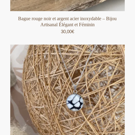
Bague rouge noir et argent acier inoxydable – Bijou
Artisanal Élégant et Féminin
30,00
€