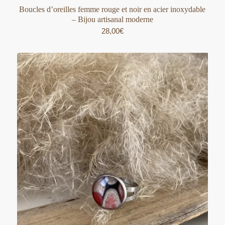
Boucles d’oreilles femme rouge et noir en acier inoxydable
– Bijou artisanal moderne
28,00
€