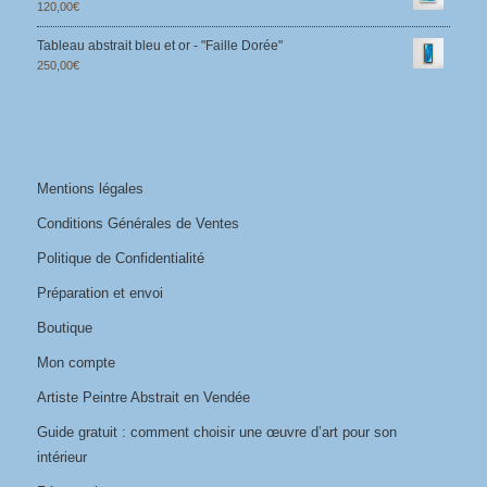
120,00
€
Tableau abstrait bleu et or - "Faille Dorée"
250,00
€
Mentions légales
Conditions Générales de Ventes
Politique de Confidentialité
Préparation et envoi
Boutique
Mon compte
Artiste Peintre Abstrait en Vendée
Guide gratuit : comment choisir une œuvre d’art pour son
intérieur