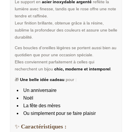
Le support en
acier inoxydable argenté
reflète la
lumière avec finesse, tandis que le rose offre une note
tendre et raffinée.
Leur finition brillante, obtenue grâce à la résine,
sublime la profondeur des couleurs et assure une belle
durabilité.
Ces boucles d’oreilles légères se portent aussi bien au
quotidien que pour une occasion spéciale.
Elles conviennent parfaitement à celles qui
recherchent un bijou
chic, moderne et intemporel
.
🎁
Une belle idée cadeau
pour :
Un anniversaire
Noël
La fête des mères
Ou simplement pour se faire plaisir
✨
Caractéristiques :