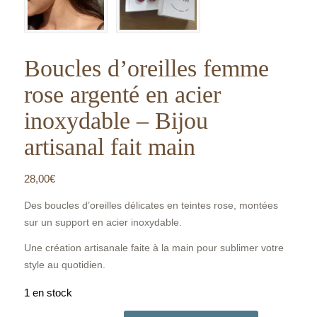
Boucles d’oreilles femme
rose argenté en acier
inoxydable – Bijou
artisanal fait main
28,00
€
Des boucles d’oreilles délicates en teintes rose, montées
sur un support en acier inoxydable.
Une création artisanale faite à la main pour sublimer votre
style au quotidien.
1 en stock