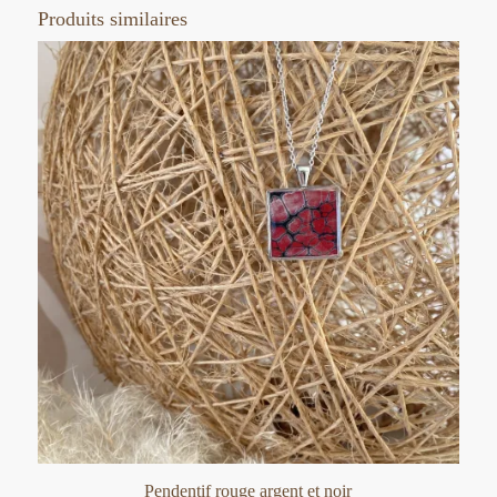
Produits similaires
Pendentif rouge argent et noir