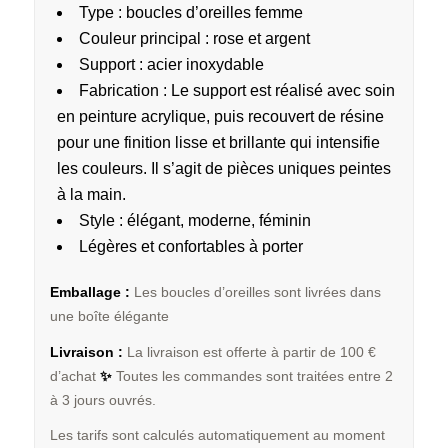
Type : boucles d’oreilles femme
Couleur principal : rose et argent
Support : acier inoxydable
Fabrication : Le support est réalisé avec soin
en peinture acrylique, puis recouvert de résine
pour une finition lisse et brillante qui intensifie
les couleurs. Il s’agit de pièces uniques peintes
à la main.
Style : élégant, moderne, féminin
Légères et confortables à porter
Emballage :
Les boucles d’oreilles sont livrées dans
une boîte élégante
Livraison :
La livraison est offerte à partir de 100 €
d’achat
✨
Toutes les commandes sont traitées entre 2
à 3 jours ouvrés.
Les tarifs sont calculés automatiquement au moment