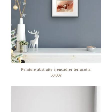
Peinture abstraite à encadrer terracotta
50,00
€