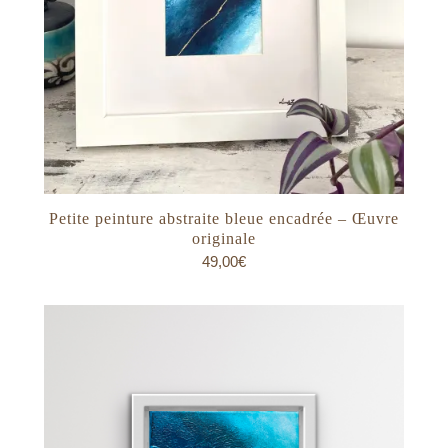
Petite peinture abstraite bleue encadrée – Œuvre
originale
49,00
€