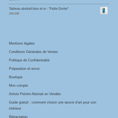
Tableau abstrait bleu et or - "Faille Dorée"
250,00
€
Mentions légales
Conditions Générales de Ventes
Politique de Confidentialité
Préparation et envoi
Boutique
Mon compte
Artiste Peintre Abstrait en Vendée
Guide gratuit : comment choisir une œuvre d’art pour son
intérieur
Rétractation