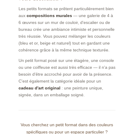
Les petits formats se prêtent particulièrement bien
aux
compositions murales
— une galerie de 4 à
6 œuvres sur un mur de couloir, d'escalier ou de
bureau crée une ambiance intimiste et personnelle
très réussie. Vous pouvez mélanger les couleurs
(bleu et or, beige et naturel) tout en gardant une
cohérence grâce à la même technique texturée.
Un petit format posé sur une étagère, une console
ou une coiffeuse est aussi très efficace — il n'a pas
besoin d'être accroché pour avoir de la présence.
C'est également la catégorie idéale pour un
cadeau d'art original
: une peinture unique,
signée, dans un emballage soigné.
Vous cherchez un petit format dans des couleurs
spécifiques ou pour un espace particulier ?