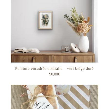
Peinture encadrée abstraite – vert beige doré
50,00
€