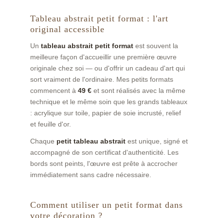
Tableau abstrait petit format : l'art
original accessible
Un
tableau abstrait petit format
est souvent la
meilleure façon d'accueillir une première œuvre
originale chez soi — ou d'offrir un cadeau d'art qui
sort vraiment de l'ordinaire. Mes petits formats
commencent à
49 €
et sont réalisés avec la même
technique et le même soin que les grands tableaux
: acrylique sur toile, papier de soie incrusté, relief
et feuille d'or.
Chaque
petit tableau abstrait
est unique, signé et
accompagné de son certificat d'authenticité. Les
bords sont peints, l'œuvre est prête à accrocher
immédiatement sans cadre nécessaire.
Comment utiliser un petit format dans
votre décoration ?