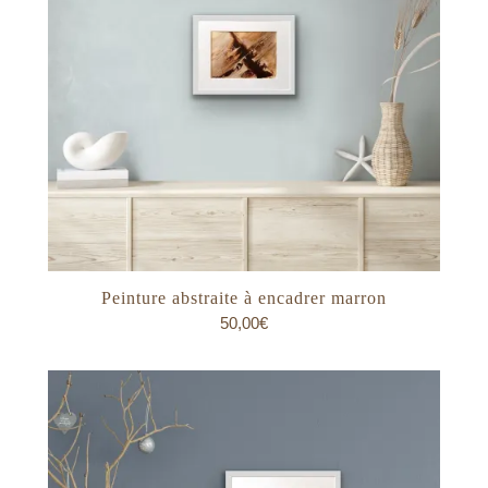
Peinture abstraite à encadrer marron
50,00
€