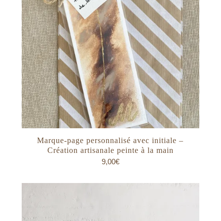
Marque-page personnalisé avec initiale –
Création artisanale peinte à la main
9,00
€