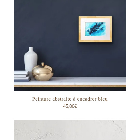
Peinture abstraite à encadrer bleu
45,00
€