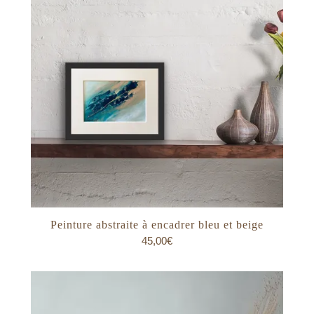
Peinture abstraite à encadrer bleu et beige
45,00
€