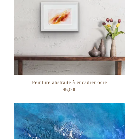
Peinture abstraite à encadrer ocre
45,00
€