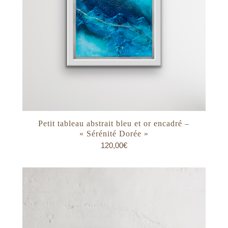
Petit tableau abstrait bleu et or encadré –
« Sérénité Dorée »
120,00
€