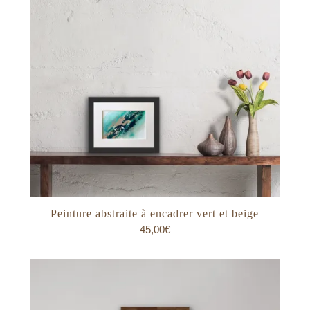
Peinture abstraite à encadrer vert et beige
45,00
€