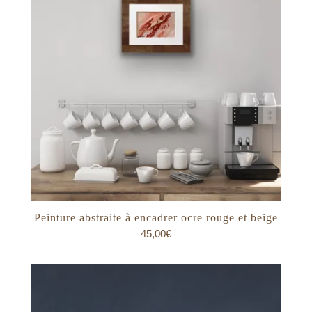
Peinture abstraite à encadrer ocre rouge et beige
45,00
€