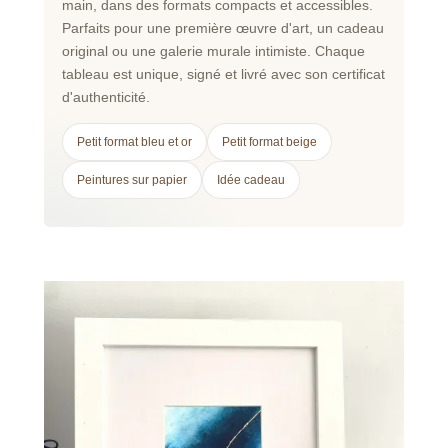
main, dans des formats compacts et accessibles.
Parfaits pour une première œuvre d'art, un cadeau
original ou une galerie murale intimiste. Chaque
tableau est unique, signé et livré avec son certificat
d'authenticité.
Petit format bleu et or
Petit format beige
Peintures sur papier
Idée cadeau