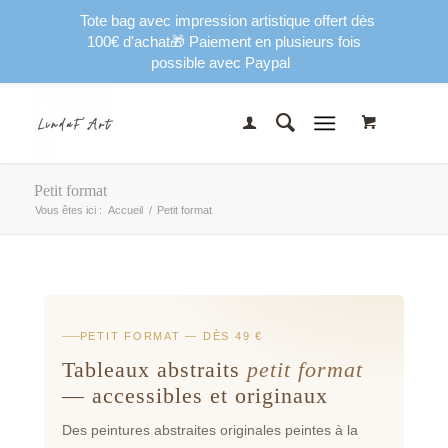
Tote bag avec impression artistique offert dès
100€ d'achat🎁 Paiement en plusieurs fois
possible avec Paypal
Petit format
Vous êtes ici :
Accueil
/
Petit format
PETIT FORMAT — DÈS 49 €
Tableaux abstraits
petit format
— accessibles et originaux
Des peintures abstraites originales peintes à la