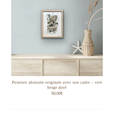
Peinture abstraite originale avec son cadre – vert
beige doré
50,00
€