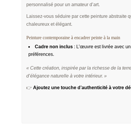
personnalisé pour un amateur d’art.
Laissez-vous séduire par cette peinture abstraite q
chaleureux et élégant.
Peinture contemporaine à encadrer peinte à la main
Cadre non inclus
: L’œuvre est livrée avec un
préférences.
« Cette création, inspirée par la richesse de la t
d’élégance naturelle à votre intérieur. »
👉
Ajoutez une touche d’authenticité à votre d