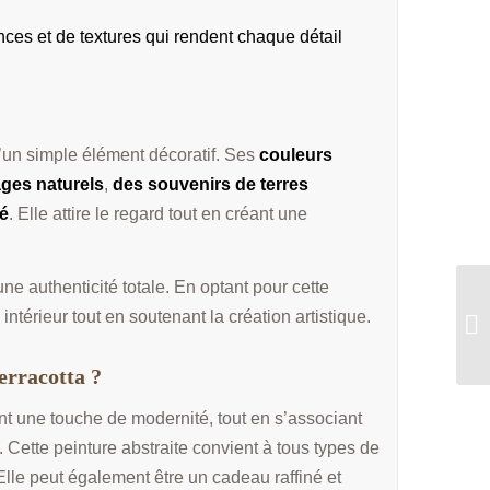
nces et de textures qui rendent chaque détail
’un simple élément décoratif. Ses
couleurs
ges naturels
,
des souvenirs de terres
é
. Elle attire le regard tout en créant une
e authenticité totale. En optant pour cette
intérieur tout en soutenant la création artistique.
erracotta ?
ent une touche de modernité, tout en s’associant
 Cette peinture abstraite convient à tous types de
lle peut également être un cadeau raffiné et