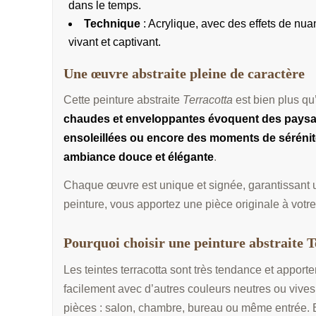
dans le temps.
Technique
: Acrylique, avec des effets de nua
vivant et captivant.
Une œuvre abstraite pleine de caractère
Cette peinture abstraite
Terracotta
est bien plus qu
chaudes et enveloppantes évoquent des paysa
ensoleillées ou encore des moments de sérénit
ambiance douce et élégante
.
Chaque œuvre est unique et signée, garantissant un
peinture, vous apportez une pièce originale à votre 
Pourquoi choisir une peinture abstraite T
Les teintes terracotta sont très tendance et apport
facilement avec d’autres couleurs neutres ou vives.
pièces : salon, chambre, bureau ou même entrée. E