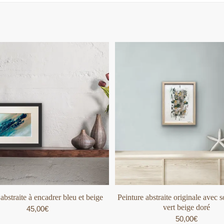
abstraite à encadrer bleu et beige
Peinture abstraite originale avec 
vert beige doré
45,00
€
50,00
€