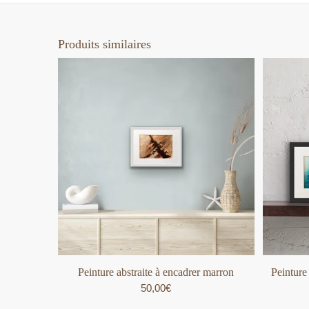
Produits similaires
Peinture abstraite à encadrer marron
Peinture 
50,00
€