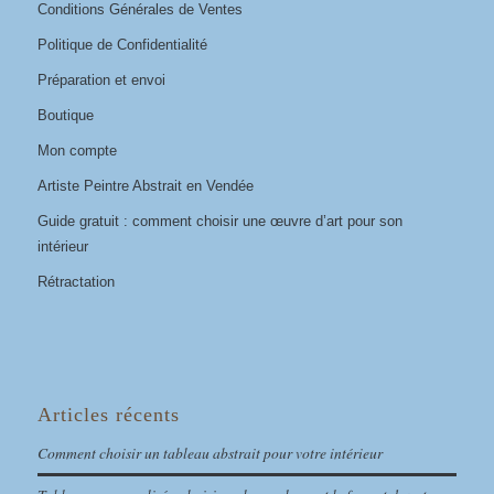
Conditions Générales de Ventes
Politique de Confidentialité
Préparation et envoi
Boutique
Mon compte
Artiste Peintre Abstrait en Vendée
Guide gratuit : comment choisir une œuvre d’art pour son
intérieur
Rétractation
Articles récents
Comment choisir un tableau abstrait pour votre intérieur