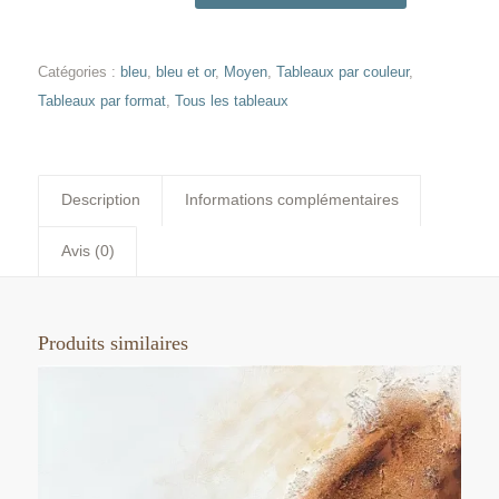
Catégories :
bleu
,
bleu et or
,
Moyen
,
Tableaux par couleur
,
Tableaux par format
,
Tous les tableaux
Description
Informations complémentaires
Avis (0)
Produits similaires