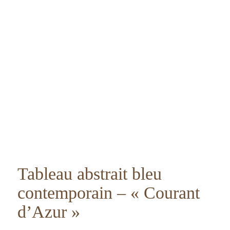
Tableau abstrait bleu
contemporain – « Courant
d’Azur »