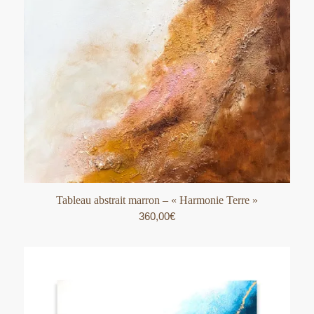
Tableau abstrait marron – « Harmonie Terre »
360,00
€