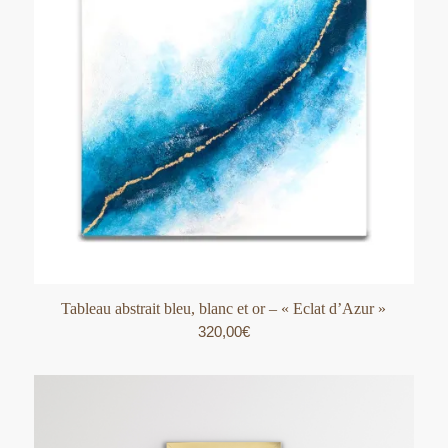
Tableau abstrait bleu, blanc et or – « Eclat d’Azur »
320,00
€