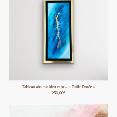
Tableau abstrait bleu et or – « Faille Dorée »
250,00
€